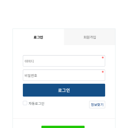
로그인
회원가입
로그인
자동로그인
정보찾기