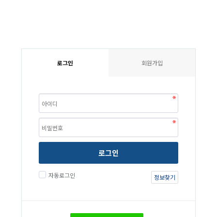
로그인
회원가입
로그인
자동로그인
정보찾기