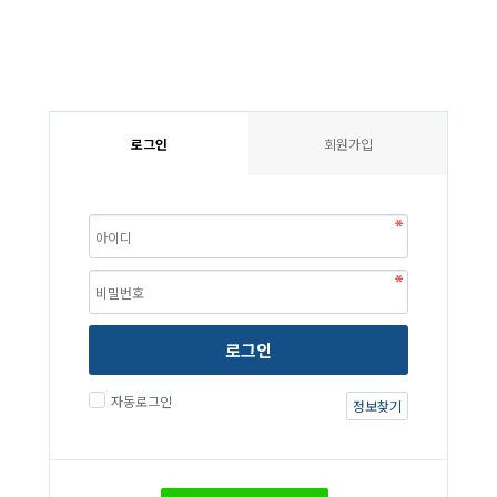
로그인
회원가입
로그인
자동로그인
정보찾기