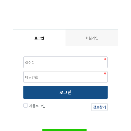
로그인
회원가입
로그인
자동로그인
정보찾기