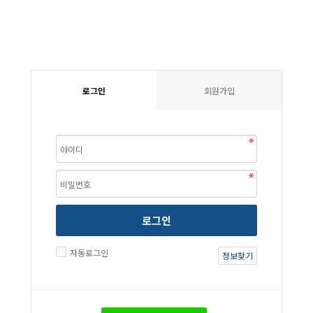
로그인
회원가입
로그인
자동로그인
정보찾기