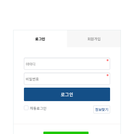
로그인
회원가입
로그인
자동로그인
정보찾기