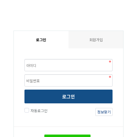
로그인
회원가입
로그인
자동로그인
정보찾기