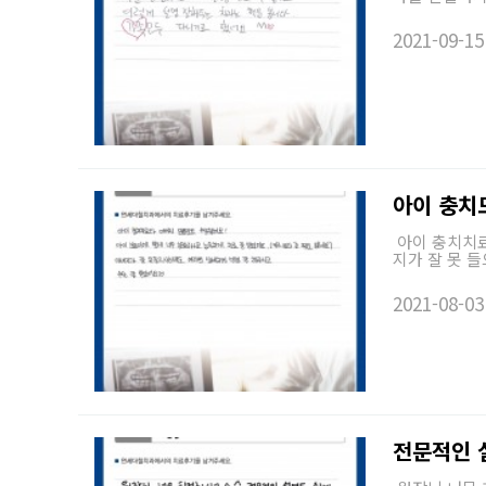
2021-09-15
아이 충치
아이 충치치료
지가 잘 못 
2021-08-03
전문적인 