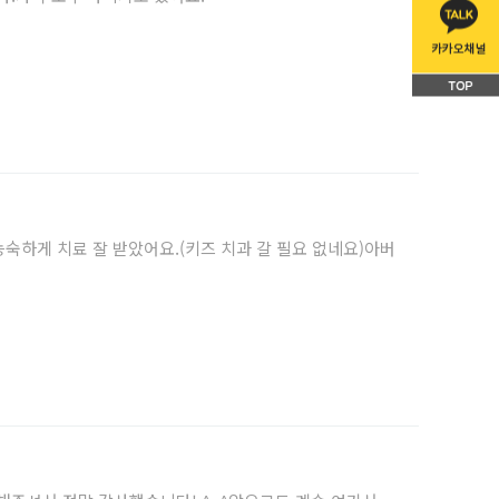
숙하게 치료 잘 받았어요.(키즈 치과 갈 필요 없네요)아버