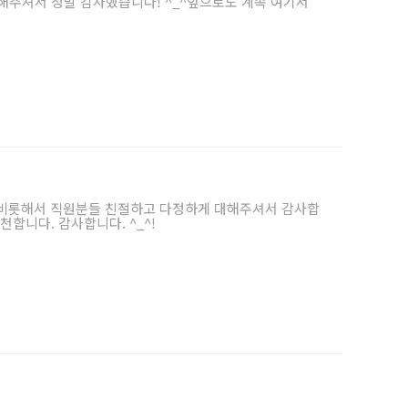
해주셔서 정말 감사했습니다! ^_^앞으로도 계속 여기서
 비롯해서 직원분들 친절하고 다정하게 대해주셔서 감사합
천합니다. 감사합니다. ^_^!