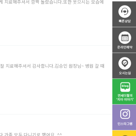
게 치료해주셔서 깜짝 놀랐습니다.또한 웃으시는 모습에
잘 치료해주셔서 감사합니다.김승민 원장님~ 병원 갈 때
.가족 모두 다니기로 했어요. ^^