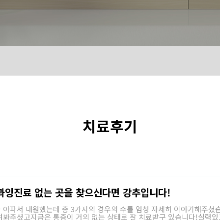
치료후기
과잉진료 없는 곳을 찾으신다면 강추입니다!
 아파서 내원했는데 총 3가지의 경우의 수를 엄청 자세히 이야기해주
켜봐주셨고지금은 통증이 거의 없는 상태로 잘 치료받구 있습니다!실력있