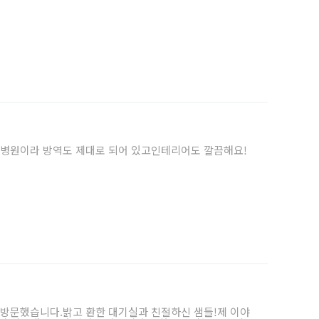
 병원이라 방역도 제대로 되어 있고인테리어도 깔끔해요!
 방문했습니다.밝고 환한 대기실과 친절하신 샘들!제 이야