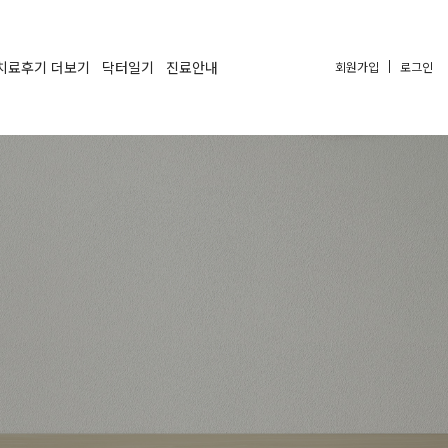
치료후기 더보기
닥터일기
진료안내
회원가입
로그인