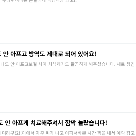
 안 아프고 방역도 제대로 되어 있어요!
나도 안 아프고보철 사이 치석제거도 깔끔하게 해주셨습니다. 새로 생긴
도 안 아프게 치료해주셔서 깜짝 놀랐습니다!
더라구요!!이에서 자꾸 피가 나고 아파서바쁜 시간 짬을 내서 예약 잡고